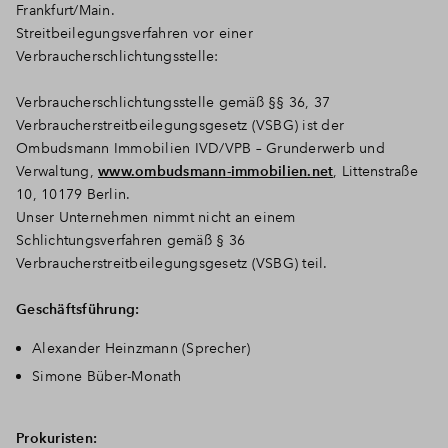
Frankfurt/Main.
Streitbeilegungsverfahren vor einer
Verbraucherschlichtungsstelle:
Verbraucherschlichtungsstelle gemäß §§ 36, 37
Verbraucherstreitbeilegungsgesetz (VSBG) ist der
Ombudsmann Immobilien IVD/VPB – Grunderwerb und
Verwaltung,
www.ombudsmann-immobilien.net
, Littenstraße
10, 10179 Berlin.
Unser Unternehmen nimmt nicht an einem
Schlichtungsverfahren gemäß § 36
Verbraucherstreitbeilegungsgesetz (VSBG) teil.
Geschäftsführung:
Alexander Heinzmann (Sprecher)
Simone Büber-Monath
Prokuristen: